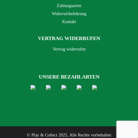
Zahlungsarten
Widerrufsbelehrung
Kontakt
VERTRAG WIDERRUFEN
Vertrag widerrufen
UNSERE BEZAHLARTEN
© Play & Collect 2025, Alle Rechte vorbehalten