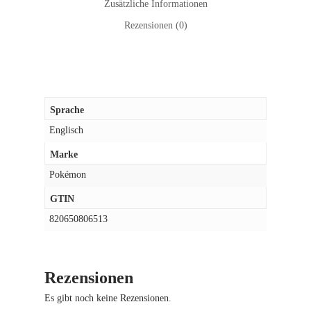
Zusätzliche Informationen
Rezensionen (0)
Sprache
Englisch
Marke
Pokémon
GTIN
820650806513
Rezensionen
Es gibt noch keine Rezensionen.