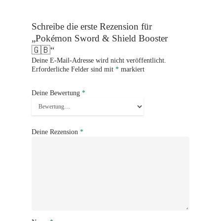
Schreibe die erste Rezension für
„Pokémon Sword & Shield Booster
🇬🇧“
Deine E-Mail-Adresse wird nicht veröffentlicht.
Erforderliche Felder sind mit
*
markiert
Deine Bewertung
*
Deine Rezension
*