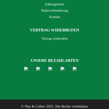
Zahlungsarten
Widerrufsbelehrung
Kontakt
VERTRAG WIDERRUFEN
Vertrag widerrufen
UNSERE BEZAHLARTEN
© Play & Collect 2025, Alle Rechte vorbehalten