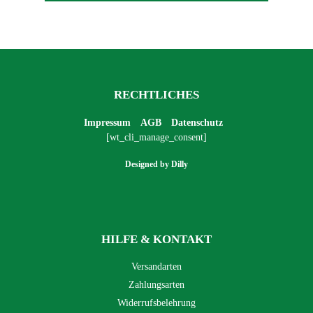
RECHTLICHES
Impressum
AGB
Datenschutz
[wt_cli_manage_consent]
Designed by
Dilly
HILFE & KONTAKT
Versandarten
Zahlungsarten
Widerrufsbelehrung