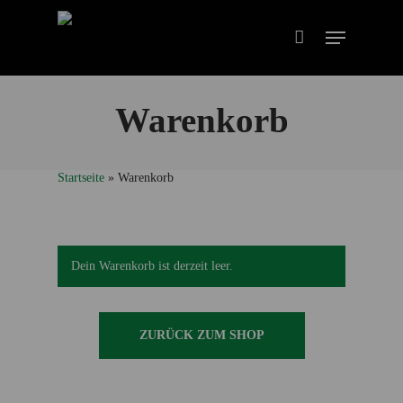
Warenkorb
Startseite
»
Warenkorb
Dein Warenkorb ist derzeit leer.
ZURÜCK ZUM SHOP