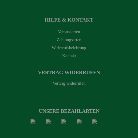
HILFE & KONTAKT
Versandarten
Zahlungsarten
Widerrufsbelehrung
Kontakt
VERTRAG WIDERRUFEN
Vertrag widerrufen
UNSERE BEZAHLARTEN