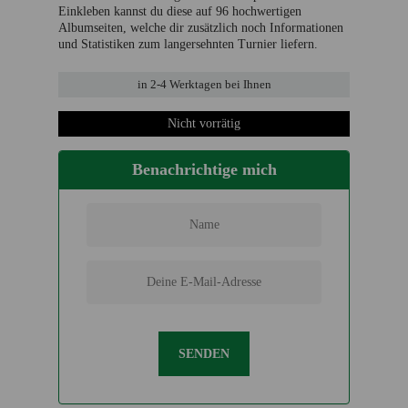
Einkleben kannst du diese auf 96 hochwertigen
Albumseiten, welche dir zusätzlich noch Informationen
und Statistiken zum langersehnten Turnier liefern.
in
2-4 Werktage
n bei Ihnen
Nicht vorrätig
Benachrichtige mich
SENDEN