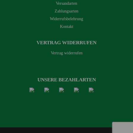
Versandarten
Zahlungsarten
Widerrufsbelehrung
Kontakt
VERTRAG WIDERRUFEN
Vertrag widerrufen
UNSERE BEZAHLARTEN