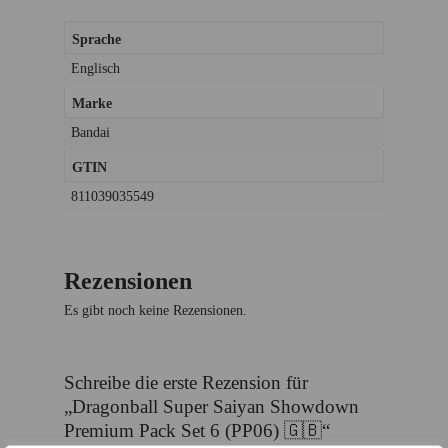
Sprache
Englisch
Marke
Bandai
GTIN
811039035549
Rezensionen
Es gibt noch keine Rezensionen.
Schreibe die erste Rezension für
„Dragonball Super Saiyan Showdown
Premium Pack Set 6 (PP06) 🇬🇧“