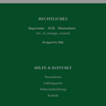
RECHTLICHES
Impressum
AGB
Datenschutz
[wt_cli_manage_consent]
Designed by
Dilly
HILFE & KONTAKT
Versandarten
Zahlungsarten
Widerrufsbelehrung
Kontakt