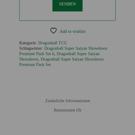
SENDEN
Add to wishlist
Kategorie:
Dragonball TCG
Schlagwörter:
Dragonball Super Saiyan Showdown
Premium Pack Set 6
,
Dragonball Super Saiyan
Showdown
,
Dragonball Super Saiyan Showdown
Premium Pack Set
Zusätzliche Informationen
Rezensionen (0)