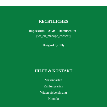
RECHTLICHES
Impressum
AGB
Datenschutz
[wt_cli_manage_consent]
Designed by
Dilly
HILFE & KONTAKT
Versandarten
Zahlungsarten
Widerrufsbelehrung
Kontakt