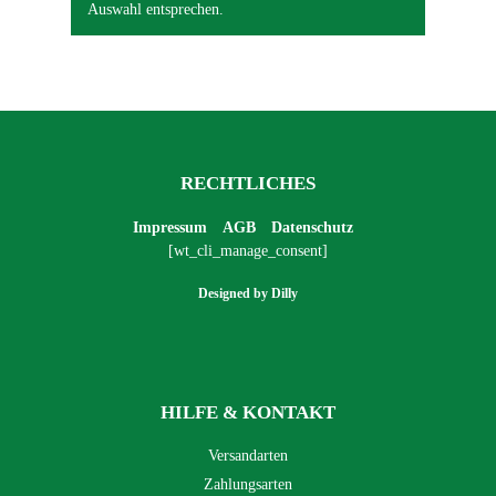
Auswahl entsprechen.
RECHTLICHES
Impressum
AGB
Datenschutz
[wt_cli_manage_consent]
Designed by
Dilly
HILFE & KONTAKT
Versandarten
Zahlungsarten