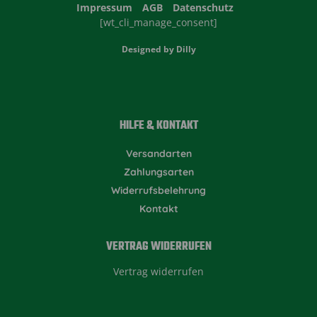
Impressum
AGB
Datenschutz
[wt_cli_manage_consent]
Designed by
Dilly
HILFE & KONTAKT
Versandarten
Zahlungsarten
Widerrufsbelehrung
Kontakt
VERTRAG WIDERRUFEN
Vertrag widerrufen