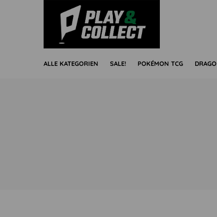
ALLE KATEGORIEN
SALE!
POKÉMON TCG
DRAGO