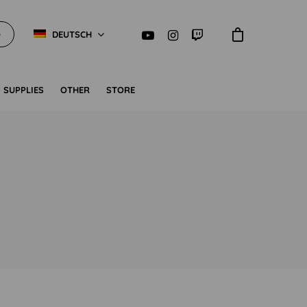
O
DEUTSCH
SUPPLIES
OTHER
STORE