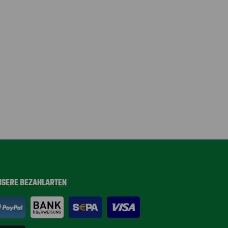
NSERE BEZAHLARTEN