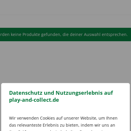
rden keine Produkte gefunden, die deiner Auswahl entsprechen.
Datenschutz und Nutzungserlebnis auf
play-and-collect.de
Wir verwenden Cookies auf unserer Website, um Ihnen
das relevanteste Erlebnis zu bieten, indem wir uns an