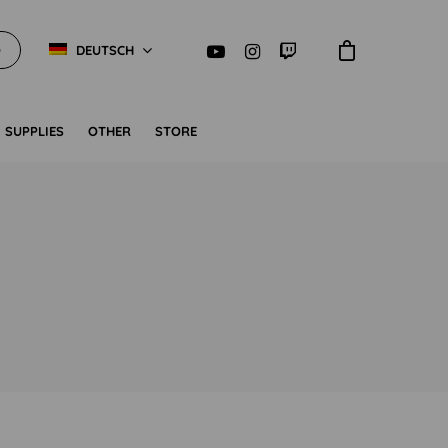
O
DEUTSCH
SUPPLIES
OTHER
STORE