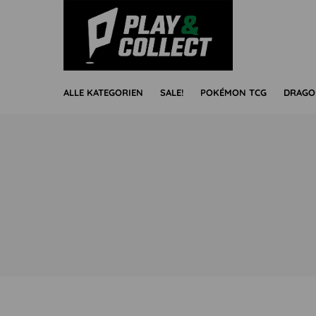
ALLE KATEGORIEN
SALE!
POKÉMON TCG
DRAGO