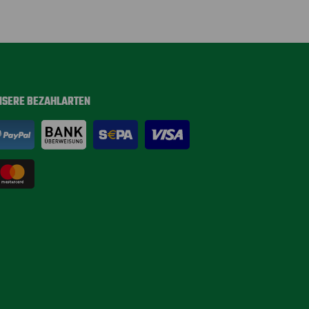
NSERE BEZAHLARTEN