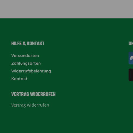
HILFE & KONTAKT
U
Versandarten
Zahlungsarten
Widerrufsbelehrung
Kontakt
VERTRAG WIDERRUFEN
Vertrag widerrufen