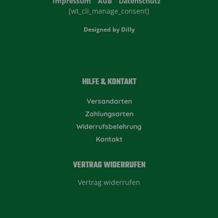
Impressum
AGB
Datenschutz
[wt_cli_manage_consent]
Designed by
Dilly
HILFE & KONTAKT
Versandarten
Zahlungsarten
Widerrufsbelehrung
Kontakt
VERTRAG WIDERRUFEN
Vertrag widerrufen