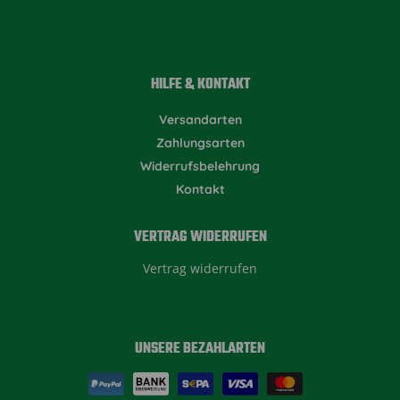
HILFE & KONTAKT
Versandarten
Zahlungsarten
Widerrufsbelehrung
Kontakt
VERTRAG WIDERRUFEN
Vertrag widerrufen
UNSERE BEZAHLARTEN