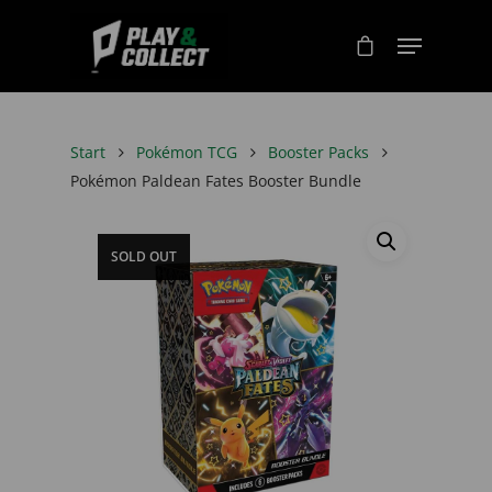
Start
Pokémon TCG
Booster Packs
Pokémon Paldean Fates Booster Bundle
SOLD OUT