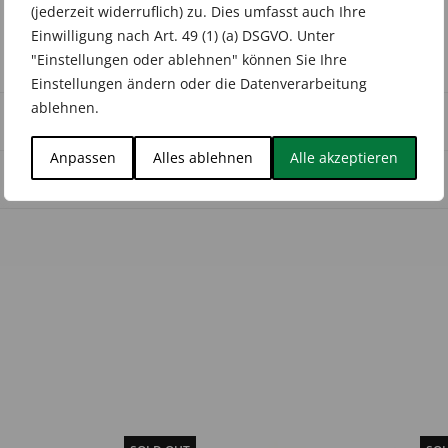
(jederzeit widerruflich) zu. Dies umfasst auch Ihre
Einwilligung nach Art. 49 (1) (a) DSGVO. Unter
"Einstellungen oder ablehnen" können Sie Ihre
Einstellungen ändern oder die Datenverarbeitung
ablehnen.
Anpassen
Alles ablehnen
Alle akzeptieren