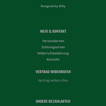
Designed by
Dilly
HILFE & KONTAKT
Versandarten
Zahlungsarten
Widerrufsbelehrung
Kontakt
VERTRAG WIDERRUFEN
Vertrag widerrufen
UNSERE BEZAHLARTEN