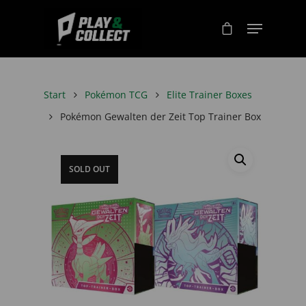
Start
Pokémon TCG
Elite Trainer Boxes
Pokémon Gewalten der Zeit Top Trainer Box
SOLD OUT