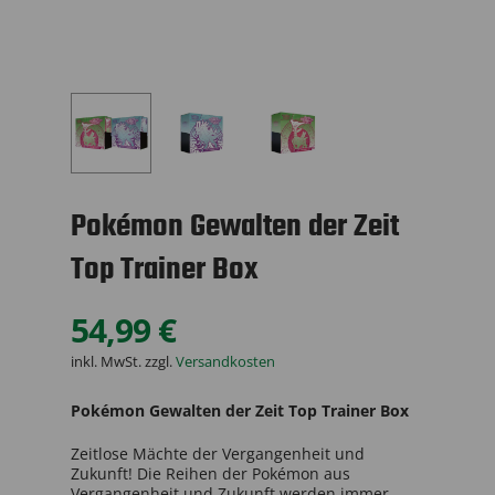
Pokémon Gewalten der Zeit
Top Trainer Box
54,99
€
inkl. MwSt.
zzgl.
Versandkosten
Pokémon Gewalten der Zeit Top Trainer Box
Zeitlose Mächte der Vergangenheit und
Zukunft! Die Reihen der Pokémon aus
Vergangenheit und Zukunft werden immer