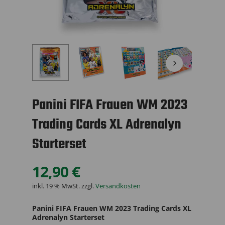
Panini FIFA Frauen WM 2023
Trading Cards XL Adrenalyn
Starterset
12,90
€
inkl. 19 % MwSt.
zzgl.
Versandkosten
Panini FIFA Frauen WM 2023 Trading Cards XL
Adrenalyn Starterset