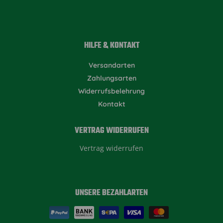
HILFE & KONTAKT
Versandarten
Zahlungsarten
Widerrufsbelehrung
Kontakt
VERTRAG WIDERRUFEN
Vertrag widerrufen
UNSERE BEZAHLARTEN