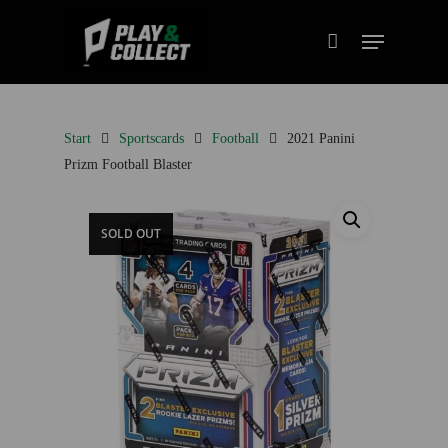
Start
Sportscards
Football
2021 Panini
Prizm Football Blaster
SOLD OUT