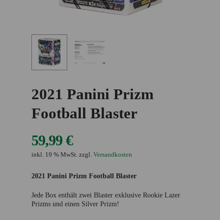
2021 Panini Prizm
Football Blaster
59,99
€
inkl. 19 % MwSt.
zzgl.
Versandkosten
2021 Panini Prizm Football Blaster
Jede Box enthält zwei Blaster exklusive Rookie Lazer
Prizms und einen Silver Prizm!