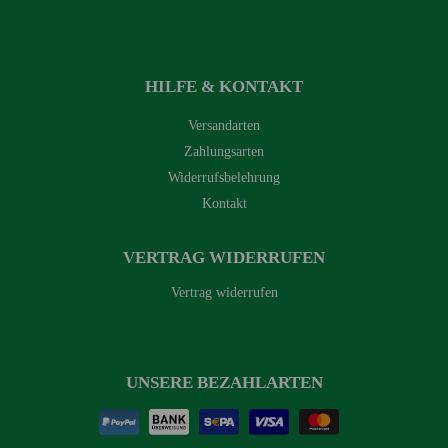
HILFE & KONTAKT
Versandarten
Zahlungsarten
Widerrufsbelehrung
Kontakt
VERTRAG WIDERRUFEN
Vertrag widerrufen
UNSERE BEZAHLARTEN