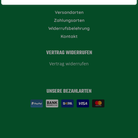
HILFE & KONTAKT
Versandarten
Zahlungsarten
Widerrufsbelehrung
Kontakt
VERTRAG WIDERRUFEN
Vertrag widerrufen
UNSERE BEZAHLARTEN