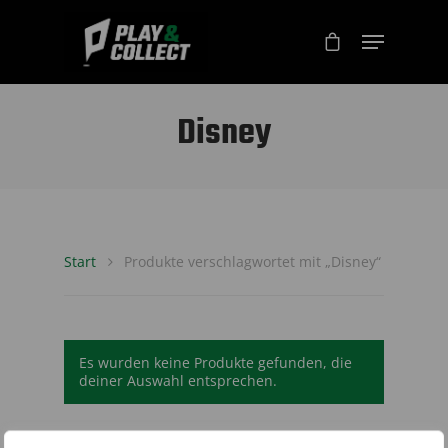
Disney
Start
Produkte verschlagwortet mit „Disney“
Es wurden keine Produkte gefunden, die
deiner Auswahl entsprechen.