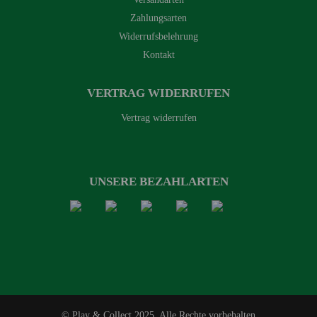
Zahlungsarten
Widerrufsbelehrung
Kontakt
VERTRAG WIDERRUFEN
Vertrag widerrufen
UNSERE BEZAHLARTEN
© Play & Collect 2025, Alle Rechte vorbehalten