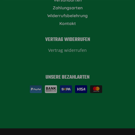
Zahlungsarten
Widerrufsbelehrung
Kontakt
VERTRAG WIDERRUFEN
Vertrag widerrufen
UNSERE BEZAHLARTEN