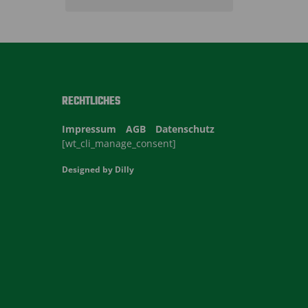
RECHTLICHES
Impressum
AGB
Datenschutz
[wt_cli_manage_consent]
Designed by
Dilly