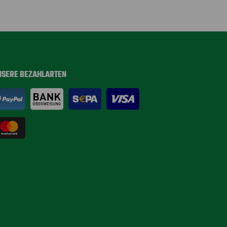
NSERE BEZAHLARTEN