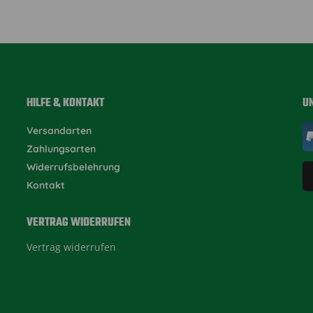
HILFE & KONTAKT
U
Versandarten
Zahlungsarten
Widerrufsbelehrung
Kontakt
VERTRAG WIDERRUFEN
Vertrag widerrufen