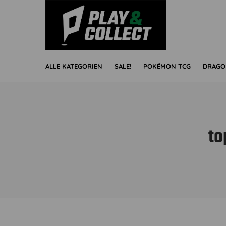
ALLE KATEGORIEN
SALE!
POKÉMON TCG
DRAGO
to