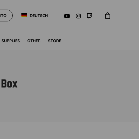
NTO
DEUTSCH
SUPPLIES
OTHER
STORE
 Box