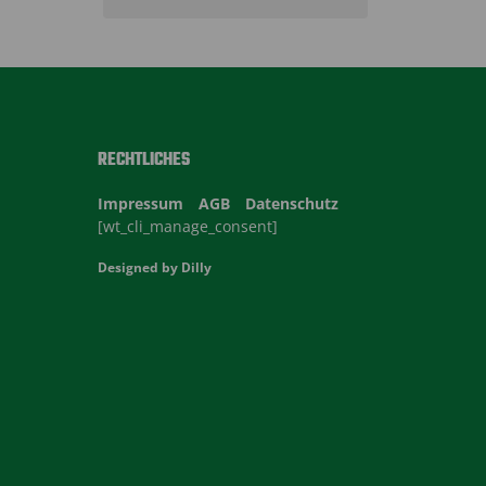
RECHTLICHES
Impressum
AGB
Datenschutz
[wt_cli_manage_consent]
Designed by
Dilly