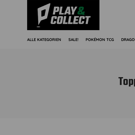
ALLE KATEGORIEN
SALE!
POKÉMON TCG
DRAGO
Top