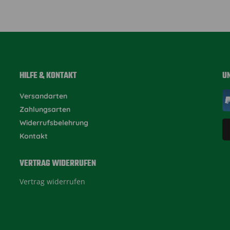
HILFE & KONTAKT
U
Versandarten
Zahlungsarten
Widerrufsbelehrung
Kontakt
VERTRAG WIDERRUFEN
Vertrag widerrufen