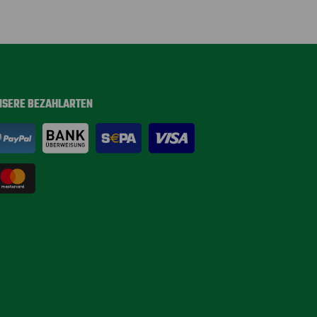
NSERE BEZAHLARTEN