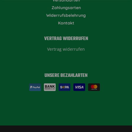
Zahlungsarten
Widerrufsbelehrung
Kontakt
VERTRAG WIDERRUFEN
Vertrag widerrufen
UNSERE BEZAHLARTEN