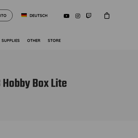
NTO
DEUTSCH
SUPPLIES
OTHER
STORE
 Hobby Box Lite