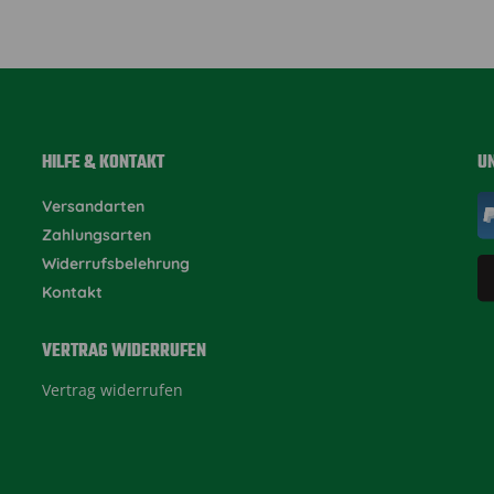
HILFE & KONTAKT
U
Versandarten
Zahlungsarten
Widerrufsbelehrung
Kontakt
VERTRAG WIDERRUFEN
Vertrag widerrufen