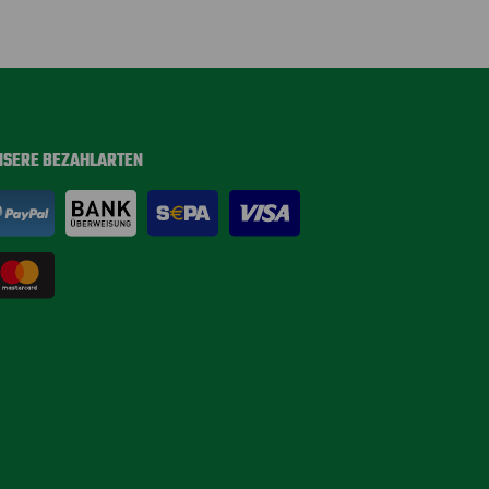
NSERE BEZAHLARTEN