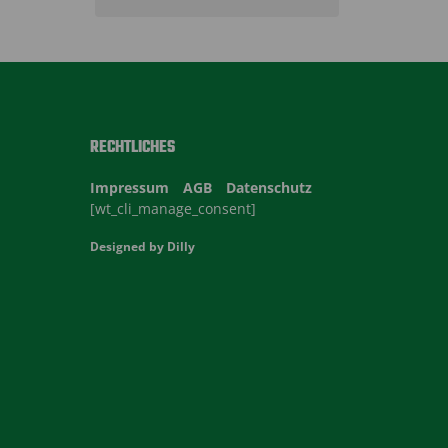
RECHTLICHES
Impressum
AGB
Datenschutz
[wt_cli_manage_consent]
Designed by
Dilly