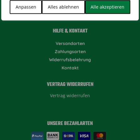
Anpassen
Alles ablehnen
Alle akzeptieren
HILFE & KONTAKT
Versandarten
Zahlungsarten
Widerrufsbelehrung
Kontakt
VERTRAG WIDERRUFEN
Vertrag widerrufen
UNSERE BEZAHLARTEN