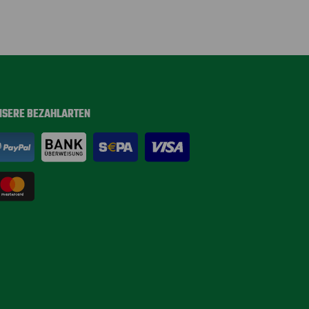
NSERE BEZAHLARTEN