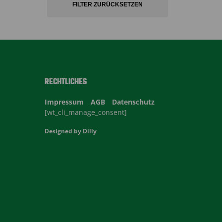
FILTER ZURÜCKSETZEN
RECHTLICHES
Impressum
AGB
Datenschutz
[wt_cli_manage_consent]
Designed by
Dilly