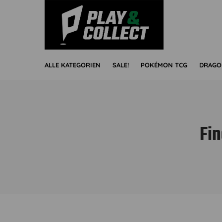
ALLE KATEGORIEN
SALE!
POKÉMON TCG
DRAGO
Fin