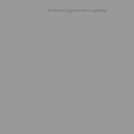
Einzelnes Ergebnis wird angezeigt