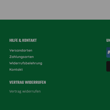
HILFE & KONTAKT
U
Versandarten
Zahlungsarten
Widerrufsbelehrung
Kontakt
VERTRAG WIDERRUFEN
Vertrag widerrufen