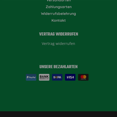
Zahlungsarten
Widerrufsbelehrung
Kontakt
VERTRAG WIDERRUFEN
Vertrag widerrufen
UNSERE BEZAHLARTEN