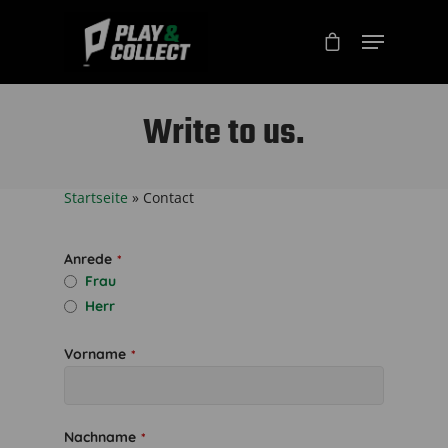
Write to us.
Startseite
»
Contact
Anrede
*
Frau
Herr
Vorname
*
Nachname
*