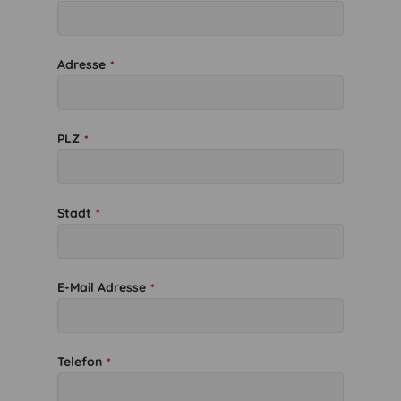
Adresse
*
PLZ
*
Stadt
*
E-Mail Adresse
*
Telefon
*