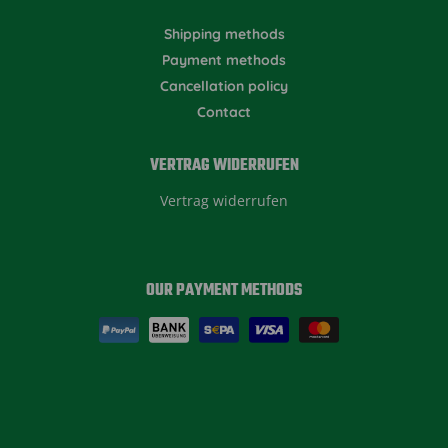
Shipping methods
Payment methods
Cancellation policy
Contact
VERTRAG WIDERRUFEN
Vertrag widerrufen
OUR PAYMENT METHODS