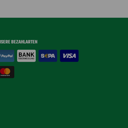
NSERE BEZAHLARTEN