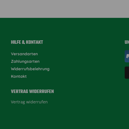
HILFE & KONTAKT
U
Versandarten
Zahlungsarten
Widerrufsbelehrung
Kontakt
VERTRAG WIDERRUFEN
Vertrag widerrufen