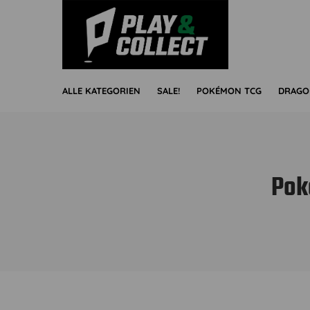
ALLE KATEGORIEN
SALE!
POKÉMON TCG
DRAGO
Pok