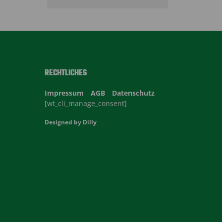
RECHTLICHES
Impressum
AGB
Datenschutz
[wt_cli_manage_consent]
Designed by
Dilly