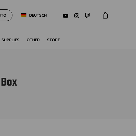
NTO
DEUTSCH
SUPPLIES
OTHER
STORE
 Box