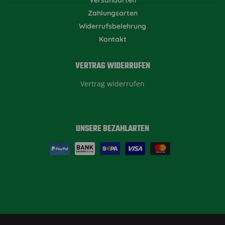
Zahlungsarten
Widerrufsbelehrung
Kontakt
VERTRAG WIDERRUFEN
Vertrag widerrufen
UNSERE BEZAHLARTEN