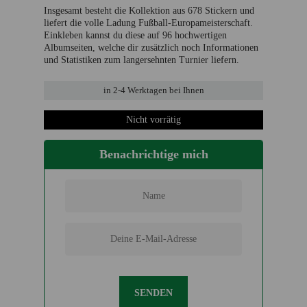
Insgesamt besteht die Kollektion aus 678 Stickern und
liefert die volle Ladung Fußball-Europameisterschaft.
Einkleben kannst du diese auf 96 hochwertigen
Albumseiten, welche dir zusätzlich noch Informationen
und Statistiken zum langersehnten Turnier liefern.
in
2-4 Werktage
n bei Ihnen
Nicht vorrätig
Benachrichtige mich
SENDEN