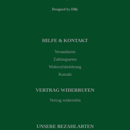
Designed by
Dilly
HILFE & KONTAKT
Versandarten
Zahlungsarten
Widerrufsbelehrung
Kontakt
VERTRAG WIDERRUFEN
Vertrag widerrufen
UNSERE BEZAHLARTEN