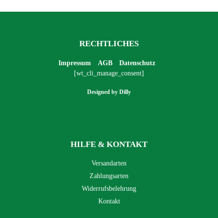
RECHTLICHES
Impressum
AGB
Datenschutz
[wt_cli_manage_consent]
Designed by
Dilly
HILFE & KONTAKT
Versandarten
Zahlungsarten
Widerrufsbelehrung
Kontakt